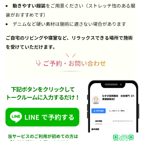
動きやすい服装
をご用意ください（ストレッチ性のある服
装がおすすめです）
デニムなど硬い素材は施術に適さない場合があります
ご自宅のリビングや寝室など、リラックスできる場所で施術
を受けていただけます。
ご予約・お問い合わせ