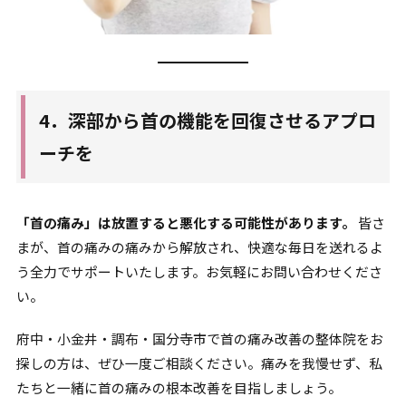
4．深部から首の機能を回復させるアプロ
ーチを
「首の痛み」は放置すると悪化する可能性があります。
皆さ
まが、首の痛みの痛みから解放され、快適な毎日を送れるよ
う全力でサポートいたします。お気軽にお問い合わせくださ
い。
府中・小金井・調布・国分寺市で首の痛み改善の整体院をお
探しの方は、ぜひ一度ご相談ください。痛みを我慢せず、私
たちと一緒に首の痛みの根本改善を目指しましょう。