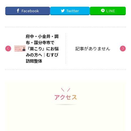
Facebook
Twitter
LINE
府中・小金井・調
布・国分寺市で
『肩こり』にお悩
記事がありません
みの方へ｜むすび
訪問整体
アクセス