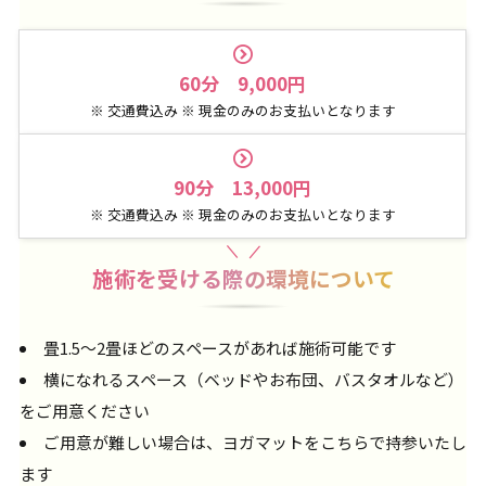
60分 9,000円
※ 交通費込み ※ 現金のみのお支払いとなります
90分 13,000円
※ 交通費込み ※ 現金のみのお支払いとなります
施術を受ける際の環境について
畳1.5〜2畳ほどのスペースがあれば施術可能です
横になれるスペース（ベッドやお布団、バスタオルなど）
をご用意ください
ご用意が難しい場合は、ヨガマットをこちらで持参いたし
ます