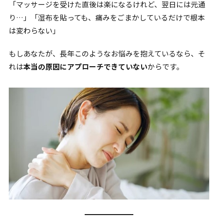
「マッサージを受けた直後は楽になるけれど、翌日には元通
り…」「湿布を貼っても、痛みをごまかしているだけで根本
は変わらない」
もしあなたが、長年このようなお悩みを抱えているなら、そ
れは
本当の原因にアプローチできていない
からです。