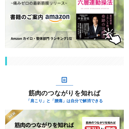
筋肉のつながりを知れば
「肩こり」と「腰痛」は自分で解消できる