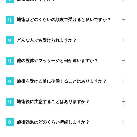
施術はどのくらいの頻度で受けると良いですか？
どんな人でも受けられますか？
他の整体やマッサージと何が違いますか？
施術を受ける前に準備することはありますか？
施術後に注意することはありますか？
施術効果はどのくらい持続しますか？