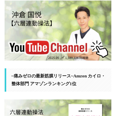
~痛みゼロの最新筋膜リリース~Amzon カイロ・
整体部門 アマゾンランキング1位