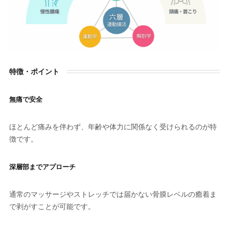
特徴・ポイント
無痛で安全
ほとんど痛みを伴わず、年齢や体力に関係なく受けられるのが特
徴です。
深層部までアプローチ
通常のマッサージやストレッチでは届かない骨膜レベルの癒着ま
で剥がすことが可能です。