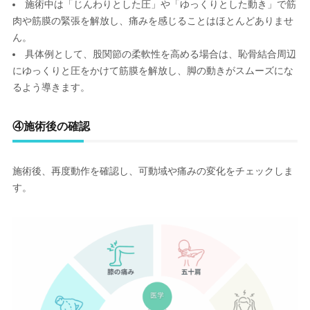
施術中は「じんわりとした圧」や「ゆっくりとした動き」で筋
肉や筋膜の緊張を解放し、痛みを感じることはほとんどありませ
ん。
具体例として、股関節の柔軟性を高める場合は、恥骨結合周辺
にゆっくりと圧をかけて筋膜を解放し、脚の動きがスムーズにな
るよう導きます。
④
施術後の確認
施術後、再度動作を確認し、可動域や痛みの変化をチェックしま
す。